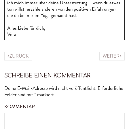
ich mich immer über deine Unterstützung – wenn du etwas
tun willst, erzähle anderen von den positiven Erfahrungen,
die du bei mir im Yoga gemacht hast.
Alles Liebe für dich,
Vera
ZURÜCK
WEITER
SCHREIBE EINEN KOMMENTAR
Deine E-Mail-Adresse wird nicht veröffentlicht. Erforderliche
Felder sind mit
*
markiert
KOMMENTAR