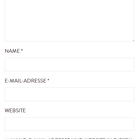
NAME
*
E-MAIL-ADRESSE
*
WEBSITE