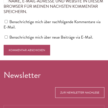
NAME, E-MAIL-ADRESSE UND WEBSITE IN DIESEM
BROWSER FÜR MEINEN NÄCHSTEN KOMMENTAR
SPEICHERN.
Benachrichtige mich über nachfolgende Kommentare via
E-Mail.
Benachrichtige mich über neue Beiträge via E-Mail.
KOMMENTAR ABSCHICKEN
Newsletter
ZUR NEWSLETTER NACHLESE