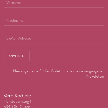
ANMELDEN
Neu angemeldet? Hier findet ihr alle meine vergangenen
Newsletter
Vera Kadletz
Hansbauernweg 1
5340 St. Gilgen