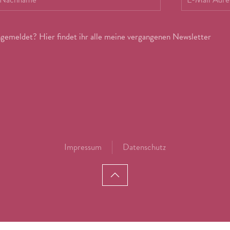
emeldet? Hier findet ihr alle meine vergangenen Newsletter
Impressum
Datenschutz